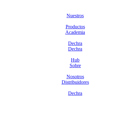
Nuestros
Productos
Academia
Dechra
Dechra
Hub
Sobre
Nosotros
Distribuidores
Dechra