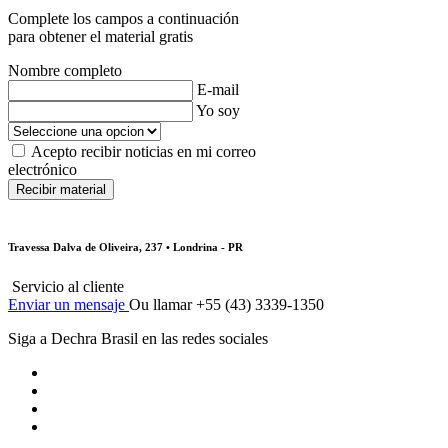
Complete los campos a continuación
para obtener el material gratis
Nombre completo
E-mail
Yo soy
Acepto recibir noticias en mi correo
electrónico
Travessa Dalva de Oliveira, 237 • Londrina - PR
Servicio al cliente
Enviar un mensaje
Ou llamar +55 (43) 3339-1350
Siga a Dechra Brasil en las redes sociales