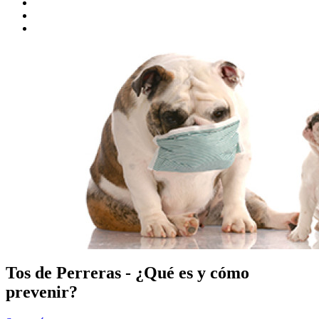
Tos de Perreras - ¿Qué es y cómo
prevenir?