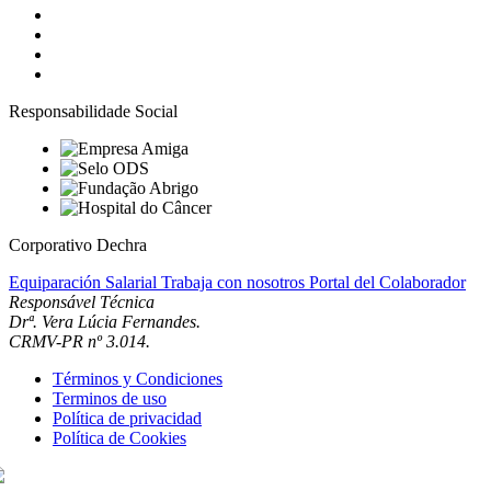
Responsabilidade Social
Corporativo Dechra
Equiparación Salarial
Trabaja con nosotros
Portal del Colaborador
Responsável Técnica
Drª. Vera Lúcia Fernandes.
CRMV-PR nº 3.014.
Términos y Condiciones
Terminos de uso
Política de privacidad
Política de Cookies