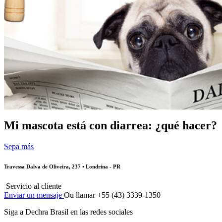
Mi mascota está con diarrea: ¿qué hacer?
Sepa más
Travessa Dalva de Oliveira, 237 • Londrina - PR
Servicio al cliente
Enviar un mensaje
Ou llamar +55 (43) 3339-1350
Siga a Dechra Brasil en las redes sociales