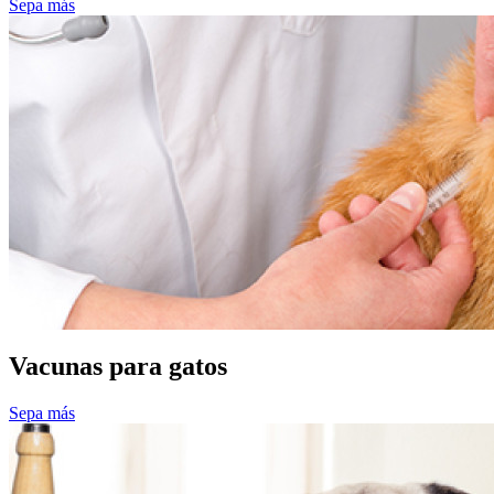
Sepa más
Vacunas para gatos
Sepa más