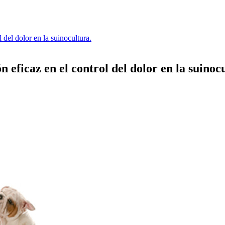
 del dolor en la suinocultura.
 eficaz en el control del dolor en la suinoc