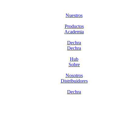
Nuestros
Productos
Academia
Dechra
Dechra
Hub
Sobre
Nosotros
Distribuidores
Dechra