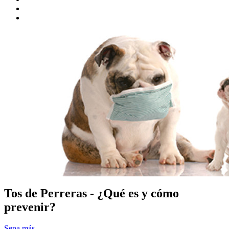
Tos de Perreras - ¿Qué es y cómo
prevenir?
Sepa más