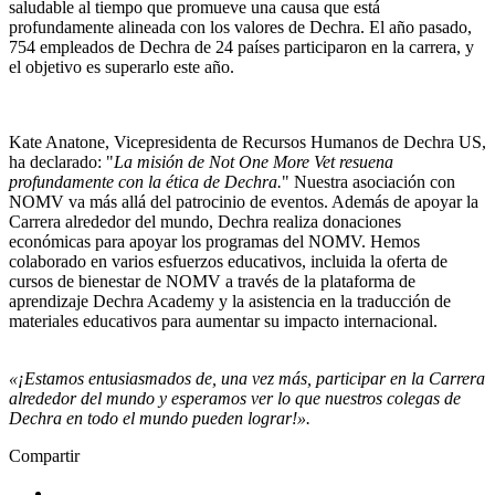
saludable al tiempo que promueve una causa que está
profundamente alineada con los valores de Dechra. El año pasado,
754 empleados de Dechra de 24 países participaron en la carrera, y
el objetivo es superarlo este año.
Kate Anatone, Vicepresidenta de Recursos Humanos de Dechra US,
ha declarado: "
La misión de Not One More Vet resuena
profundamente con la ética de Dechra.
" Nuestra asociación con
NOMV va más allá del patrocinio de eventos. Además de apoyar la
Carrera alrededor del mundo, Dechra realiza donaciones
económicas para apoyar los programas del NOMV. Hemos
colaborado en varios esfuerzos educativos, incluida la oferta de
cursos de bienestar de NOMV a través de la plataforma de
aprendizaje Dechra Academy y la asistencia en la traducción de
materiales educativos para aumentar su impacto internacional.
«¡Estamos entusiasmados de, una vez más, participar en la Carrera
alrededor del mundo y esperamos ver lo que nuestros colegas de
Dechra en todo el mundo pueden lograr!».
Compartir