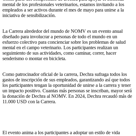
mental de los profesionales veterinarios, estamos invitando a los
empleados a ser activos durante el mes de mayo para unirse a la
iniciativa de sensibilización.
La Carrera alrededor del mundo de NOMV es un evento anual
diseñado para involucrar a personas de todo el mundo en un
esfuerzo colectivo para concienciar sobre los problemas de salud
mental en el campo veterinario. Los participantes realizan un
seguimiento de sus actividades, como caminar, correr, hacer
senderismo o montar en bicicleta.
Como patrocinador oficial de la carrera, Dechra sufraga todos los
gastos de inscripción de sus empleados, garantizando así que todos
los participantes tengan la oportunidad de unirse a la carrera y tener
un impacto positivo. Cuantas más personas se inscriban, mayor será
la donación de Dechra al NOMV. En 2024, Dechra recaudó más de
11.000 USD con la Carrera.
El evento anima a los participantes a adoptar un estilo de vida