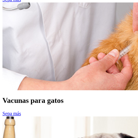
Vacunas para gatos
Sepa más