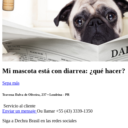
Mi mascota está con diarrea: ¿qué hacer?
Sepa más
Travessa Dalva de Oliveira, 237 • Londrina - PR
Servicio al cliente
Enviar un mensaje
Ou llamar +55 (43) 3339-1350
Siga a Dechra Brasil en las redes sociales