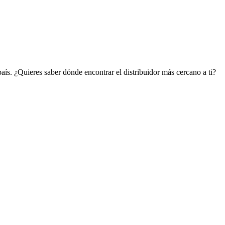
país. ¿Quieres saber dónde encontrar el distribuidor más cercano a ti?