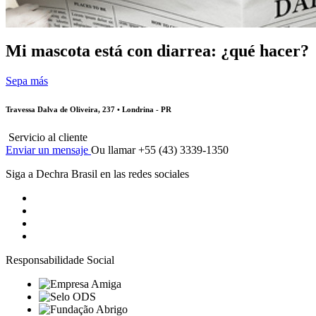
Mi mascota está con diarrea: ¿qué hacer?
Sepa más
Travessa Dalva de Oliveira, 237 • Londrina - PR
Servicio al cliente
Enviar un mensaje
Ou llamar +55 (43) 3339-1350
Siga a Dechra Brasil en las redes sociales
Responsabilidade Social