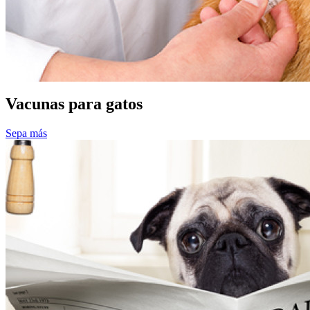
Vacunas para gatos
Sepa más