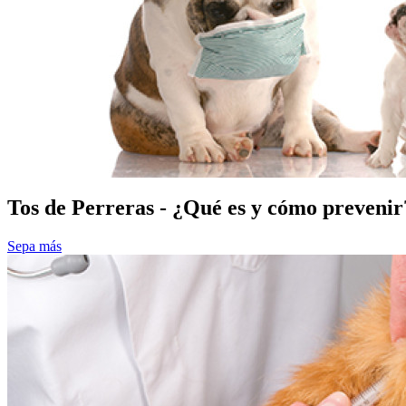
Tos de Perreras - ¿Qué es y cómo prevenir
Sepa más