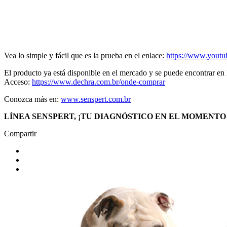
Vea lo simple y fácil que es la prueba en el enlace:
https://www.yout
El producto ya está disponible en el mercado y se puede encontrar en l
Acceso:
https://www.dechra.com.br/onde-comprar
Conozca más en:
www.senspert.com.br
LÍNEA SENSPERT, ¡TU DIAGNÓSTICO EN EL MOMENT
Compartir