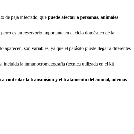
ito de paja infectado, que
puede afectar a personas, animales
perro es un reservorio importante en el ciclo doméstico de la
 aparecen, son variables, ya que el parásito puede llegar a diferentes
, incluida la inmunocromatografía (técnica utilizada en el kit
a controlar la transmisión y el tratamiento del animal, además