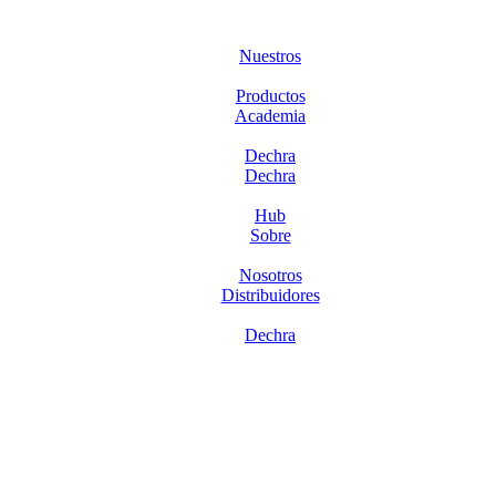
Nuestros
Productos
Academia
Dechra
Dechra
Hub
Sobre
Nosotros
Distribuidores
Dechra