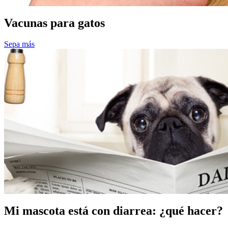
Vacunas para gatos
Sepa más
Mi mascota está con diarrea: ¿qué hacer?