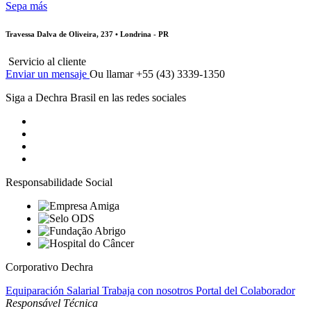
Sepa más
Travessa Dalva de Oliveira, 237 • Londrina - PR
Servicio al cliente
Enviar un mensaje
Ou llamar +55 (43) 3339-1350
Siga a Dechra Brasil en las redes sociales
Responsabilidade Social
Corporativo Dechra
Equiparación Salarial
Trabaja con nosotros
Portal del Colaborador
Responsável Técnica