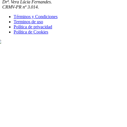
Drª. Vera Lúcia Fernandes.
CRMV-PR nº 3.014.
Términos y Condiciones
Terminos de uso
Política de privacidad
Política de Cookies