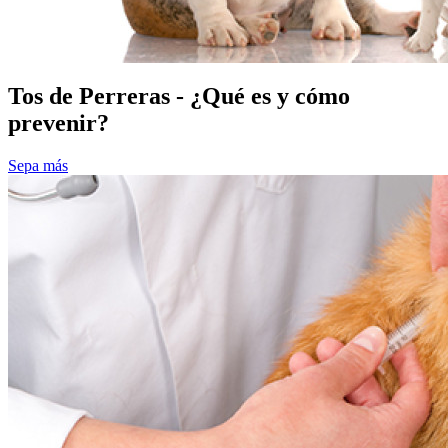
Tos de Perreras - ¿Qué es y cómo
prevenir?
Sepa más