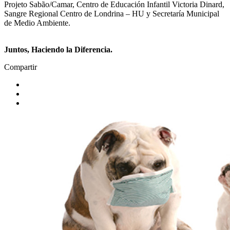
Projeto Sabão/Camar, Centro de Educación Infantil Victoria Dinard,
Sangre Regional Centro de Londrina – HU y Secretaría Municipal
de Medio Ambiente.
Juntos, Haciendo la Diferencia.
Compartir