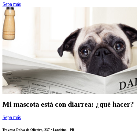
Sepa más
Mi mascota está con diarrea: ¿qué hacer?
Sepa más
Travessa Dalva de Oliveira, 237 • Londrina - PR