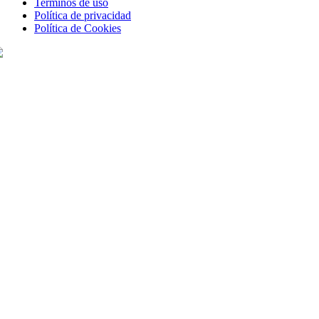
Terminos de uso
Política de privacidad
Política de Cookies