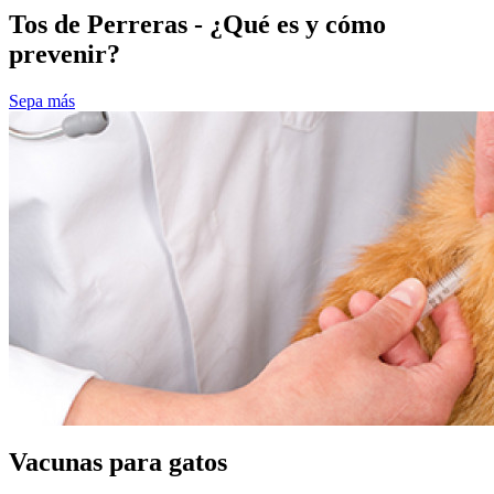
Tos de Perreras - ¿Qué es y cómo
prevenir?
Sepa más
Vacunas para gatos