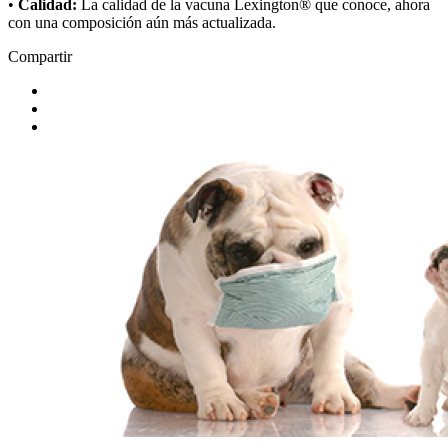
•
Calidad:
La calidad de la vacuna Lexington® que conoce, ahora
con una composición aún más actualizada.
Compartir