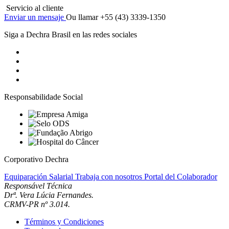
Servicio al cliente
Enviar un mensaje
Ou llamar +55 (43) 3339-1350
Siga a Dechra Brasil en las redes sociales
Responsabilidade Social
Corporativo Dechra
Equiparación Salarial
Trabaja con nosotros
Portal del Colaborador
Responsável Técnica
Drª. Vera Lúcia Fernandes.
CRMV-PR nº 3.014.
Términos y Condiciones