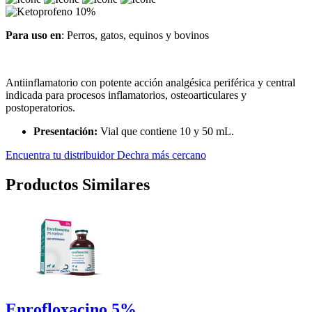
Para uso en
: Perros, gatos, equinos y bovinos
Antiinflamatorio con potente acción analgésica periférica y central
indicada para procesos inflamatorios, osteoarticulares y
postoperatorios.
Presentación:
Vial que contiene 10 y 50 mL.
Encuentra tu distribuidor Dechra más cercano
Productos Similares
Enrofloxacino 5%