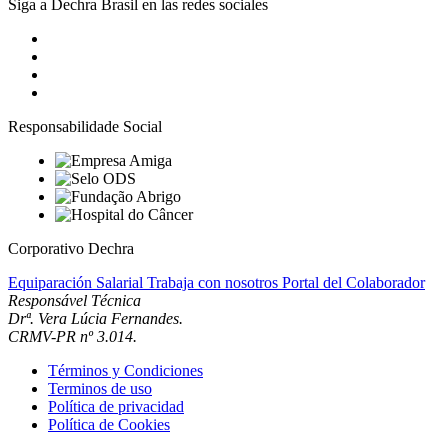
Siga a Dechra Brasil en las redes sociales
Responsabilidade Social
Corporativo Dechra
Equiparación Salarial
Trabaja con nosotros
Portal del Colaborador
Responsável Técnica
Drª. Vera Lúcia Fernandes.
CRMV-PR nº 3.014.
Términos y Condiciones
Terminos de uso
Política de privacidad
Política de Cookies