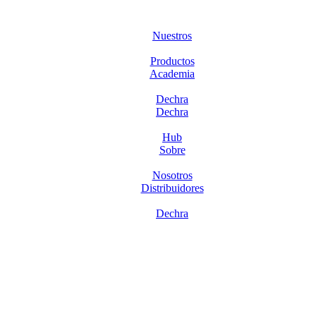
Nuestros
Productos
Academia
Dechra
Dechra
Hub
Sobre
Nosotros
Distribuidores
Dechra