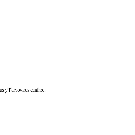
rus y Parvovirus canino.