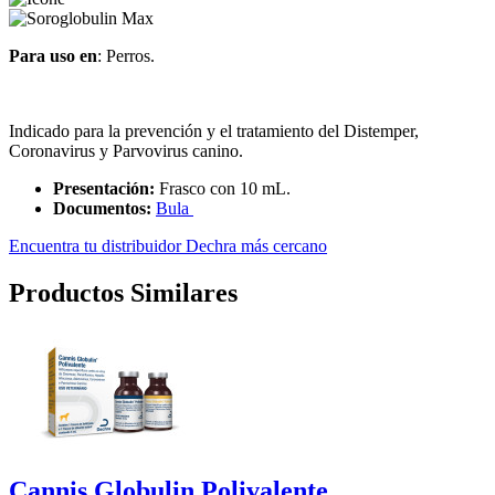
Para uso en
: Perros.
Indicado para la prevención y el tratamiento del Distemper,
Coronavirus y Parvovirus canino.
Presentación:
Frasco con 10 mL.
Documentos:
Bula
Encuentra tu distribuidor Dechra más cercano
Productos Similares
Cannis Globulin Polivalente