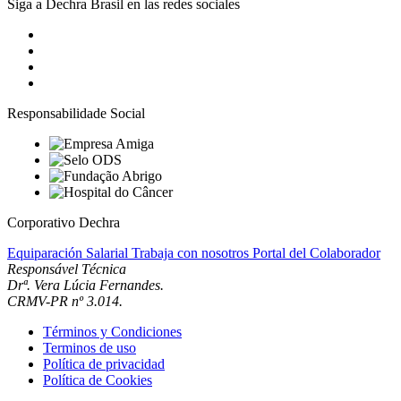
Siga a Dechra Brasil en las redes sociales
Responsabilidade Social
Corporativo Dechra
Equiparación Salarial
Trabaja con nosotros
Portal del Colaborador
Responsável Técnica
Drª. Vera Lúcia Fernandes.
CRMV-PR nº 3.014.
Términos y Condiciones
Terminos de uso
Política de privacidad
Política de Cookies