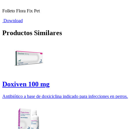
Folleto Flora Fix Pet
Download
Productos Similares
Doxiven 100 mg
Antibiótico a base de doxiciclina indicado para infecciones en perros.