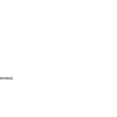
testinal.