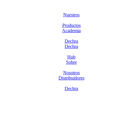
Nuestros
Productos
Academia
Dechra
Dechra
Hub
Sobre
Nosotros
Distribuidores
Dechra