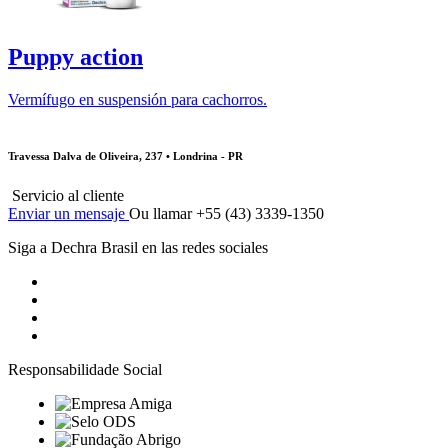
Puppy action
Vermífugo en suspensión para cachorros.
Travessa Dalva de Oliveira, 237 • Londrina - PR
Servicio al cliente
Enviar un mensaje
Ou llamar +55 (43) 3339-1350
Siga a Dechra Brasil en las redes sociales
Responsabilidade Social