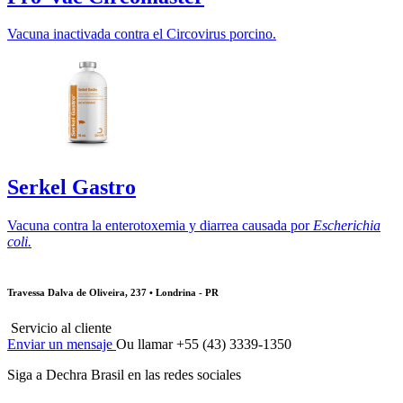
Vacuna inactivada contra el Circovirus porcino.
Serkel Gastro
Vacuna contra la enterotoxemia y diarrea causada por
Escherichia
coli.
Travessa Dalva de Oliveira, 237 • Londrina - PR
Servicio al cliente
Enviar un mensaje
Ou llamar +55 (43) 3339-1350
Siga a Dechra Brasil en las redes sociales