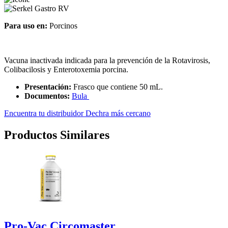
Para uso en:
Porcinos
Vacuna inactivada indicada para la prevención de la Rotavirosis,
Colibacilosis y Enterotoxemia porcina.
Presentación:
Frasco que contiene 50 mL.
Documentos:
Bula
Encuentra tu distribuidor Dechra más cercano
Productos Similares
Pro-Vac Circomaster