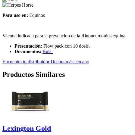
Para uso en:
Equinos
Vacuna indicada para la prevención de la Rinoneumonitis equina.
Presentación:
Flow pack con 10 dosis.
Documentos:
Bula
Encuentra tu distribuidor Dechra más cercano
Productos Similares
Lexington Gold